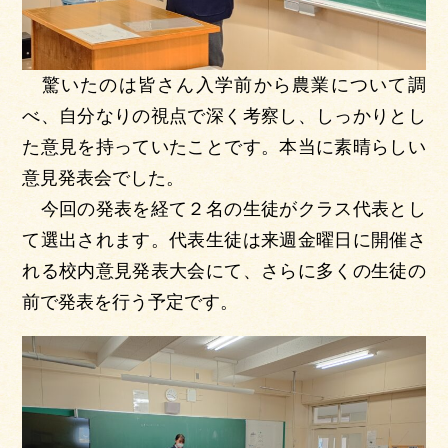
驚いたのは皆さん入学前から農業について調
べ、自分なりの視点で深く考察し、しっかりとし
た意見を持っていたことです。本当に素晴らしい
意見発表会でした。
今回の発表を経て２名の生徒がクラス代表とし
て選出されます。代表生徒は来週金曜日に開催さ
れる校内意見発表大会にて、さらに多くの生徒の
前で発表を行う予定です。