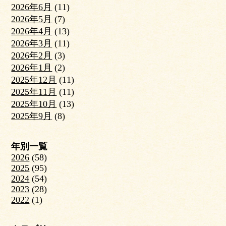
2026年6月
(11)
2026年5月
(7)
2026年4月
(13)
2026年3月
(11)
2026年2月
(3)
2026年1月
(2)
2025年12月
(11)
2025年11月
(11)
2025年10月
(13)
2025年9月
(8)
年別一覧
2026
(58)
2025
(95)
2024
(54)
2023
(28)
2022
(1)