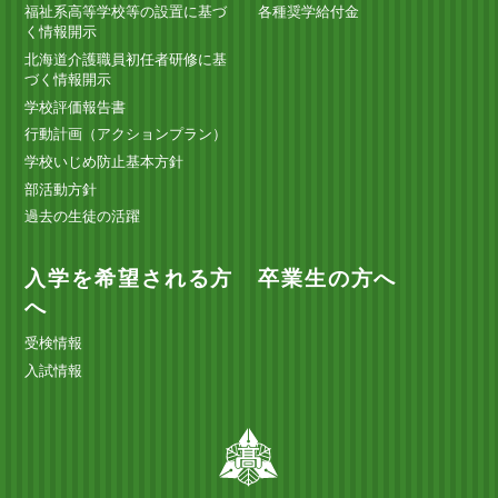
福祉系高等学校等の設置に基づ
各種奨学給付金
く情報開示
北海道介護職員初任者研修に基
づく情報開示
学校評価報告書
行動計画（アクションプラン）
学校いじめ防止基本方針
部活動方針
過去の生徒の活躍
入学を希望される方
卒業生の方へ
へ
受検情報
入試情報