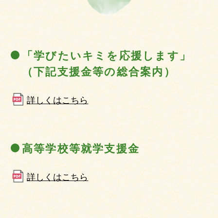
「学びたいキミを応援します」
（下記支援金等の総合案内）
詳しくはこちら
高等学校等就学支援金
詳しくはこちら