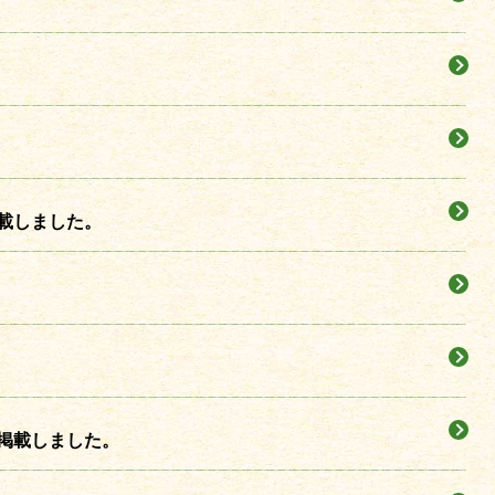
載しました。
掲載しました。