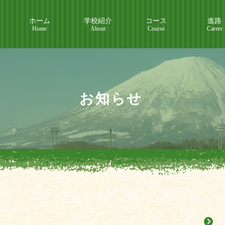
ホーム
学校紹介
コース
進路
Home
About
Course
Career
お知らせ